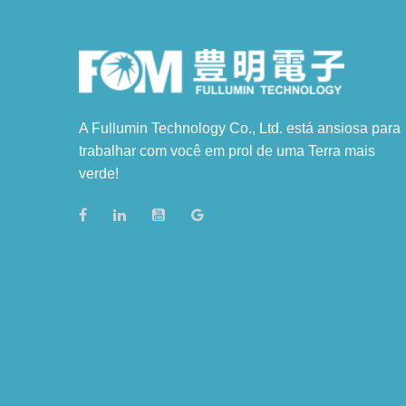
A Fullumin Technology Co., Ltd. está ansiosa para
trabalhar com você em prol de uma Terra mais
verde!