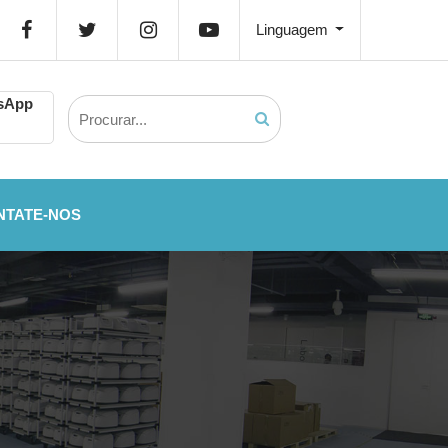
Linguagem
tsApp
NTATE-NOS