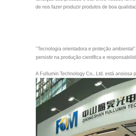
de nos fazer produzir produtos de boa qualida
"Tecnologia orientadora e proteção ambiental
persistir na produção científica e responsabil
A Fullumin Technology Co., Ltd. está ansiosa 