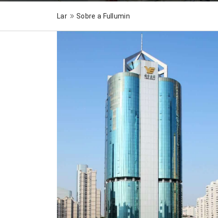
Lar
Sobre a Fullumin