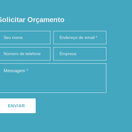
Solicitar Orçamento
ENVIAR