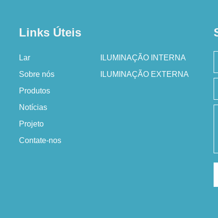
Links Úteis
Lar
ILUMINAÇÃO INTERNA
Sobre nós
ILUMINAÇÃO EXTERNA
Produtos
Notícias
Projeto
Contate-nos