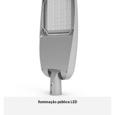
Iluminação pública LED