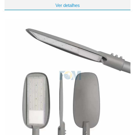
Ver detalhes