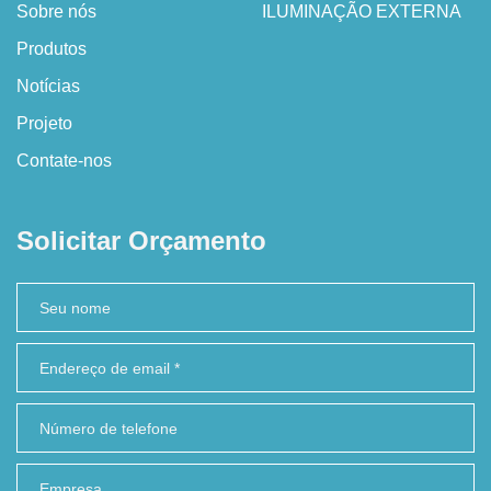
Sobre nós
ILUMINAÇÃO EXTERNA
Produtos
Notícias
Projeto
Contate-nos
Solicitar Orçamento