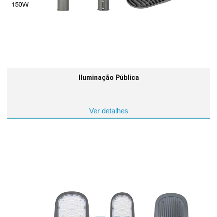
Iluminação Pública
Ver detalhes