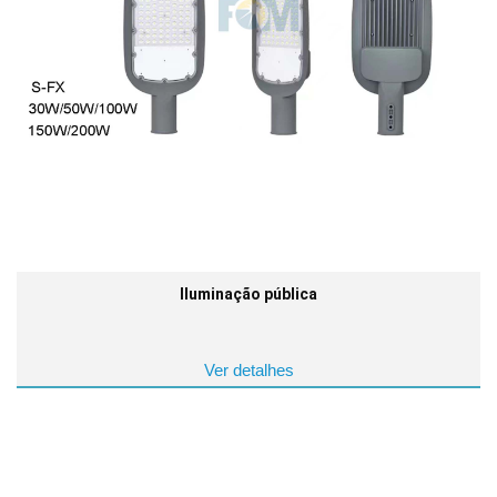
Iluminação pública
Ver detalhes