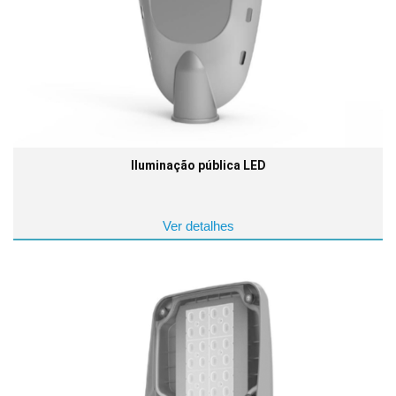
Iluminação pública LED
Ver detalhes