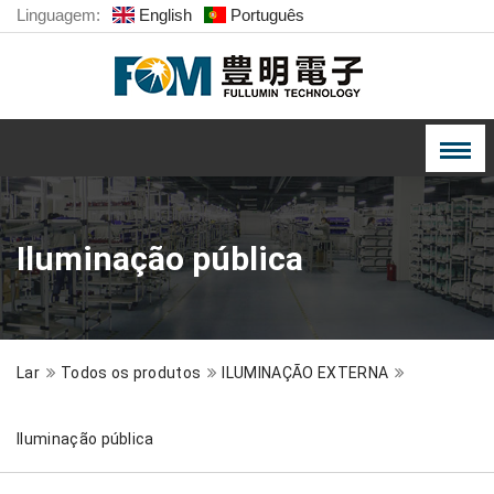
Linguagem:
English
Português
Iluminação pública
Lar
Todos os produtos
ILUMINAÇÃO EXTERNA
Iluminação pública