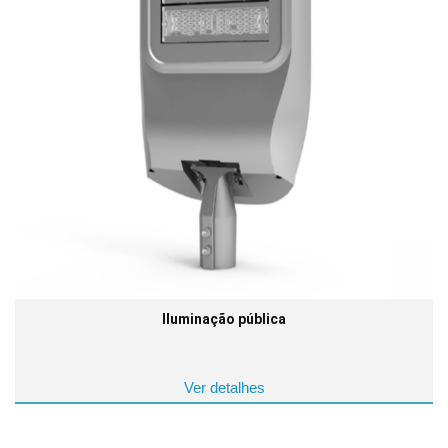
Iluminação pública
Ver detalhes