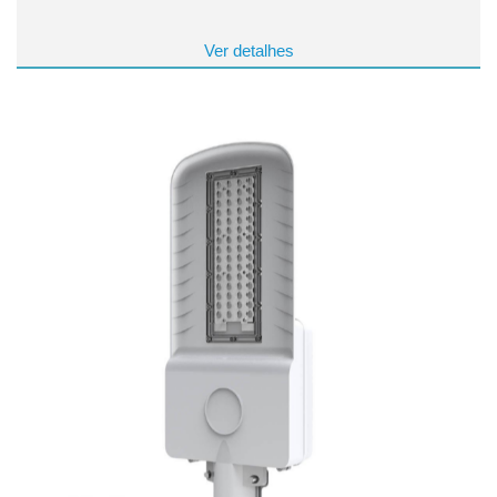
Ver detalhes