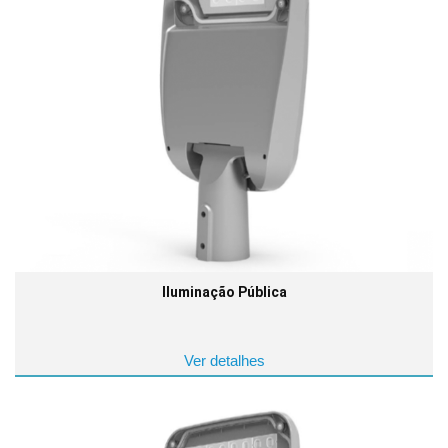
Iluminação Pública
Ver detalhes