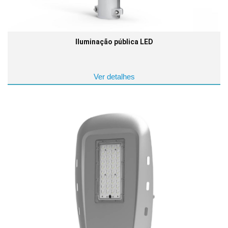
Iluminação pública LED
Ver detalhes