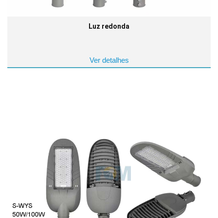
Luz redonda
Ver detalhes