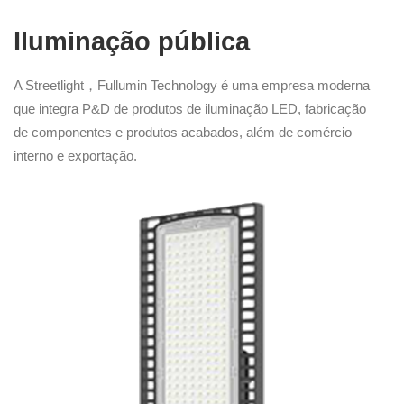
Iluminação pública
A Streetlight，Fullumin Technology é uma empresa moderna
que integra P&D de produtos de iluminação LED, fabricação
de componentes e produtos acabados, além de comércio
interno e exportação.