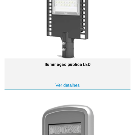
Iluminação pública LED
Ver detalhes