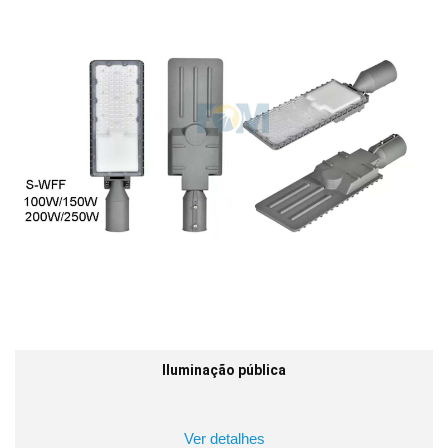
Iluminação pública
Ver detalhes