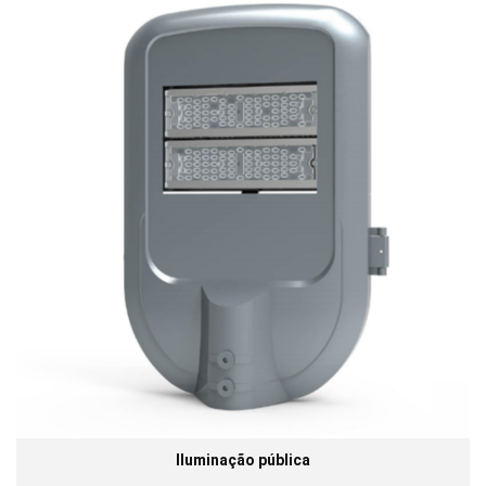
Iluminação pública