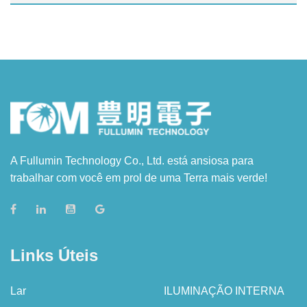
A Fullumin Technology Co., Ltd. está ansiosa para
trabalhar com você em prol de uma Terra mais verde!
Links Úteis
Lar
ILUMINAÇÃO INTERNA