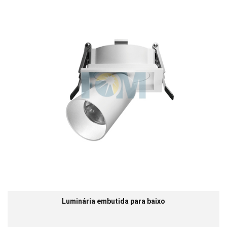
Luminária embutida para baixo