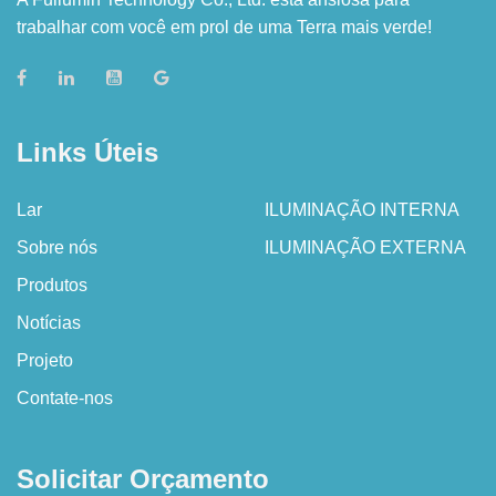
trabalhar com você em prol de uma Terra mais verde!
Links Úteis
Lar
ILUMINAÇÃO INTERNA
Sobre nós
ILUMINAÇÃO EXTERNA
Produtos
Notícias
Projeto
Contate-nos
Solicitar Orçamento