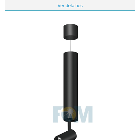
Ver detalhes