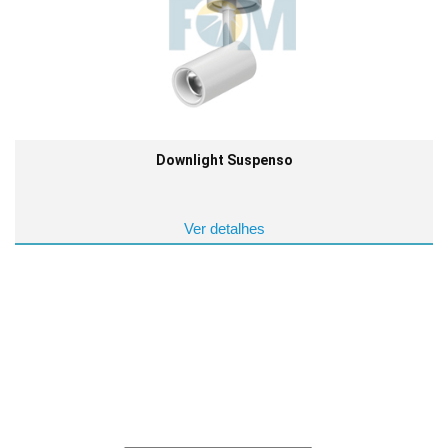
Downlight Suspenso
Ver detalhes