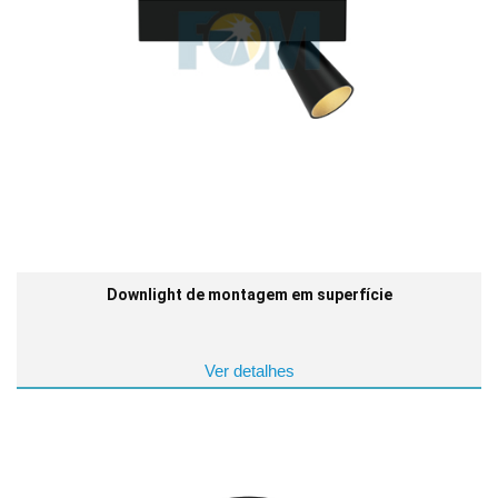
Downlight de montagem em superfície
Ver detalhes