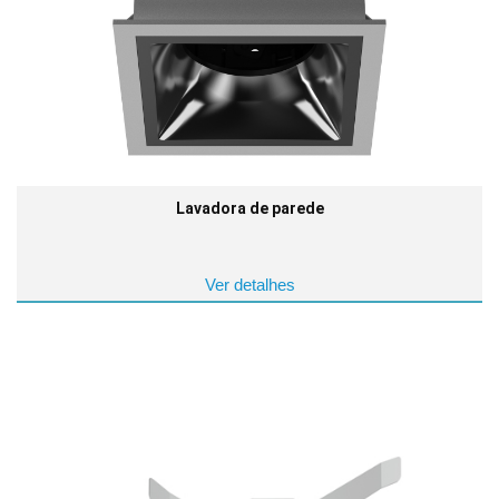
Lavadora de parede
Ver detalhes