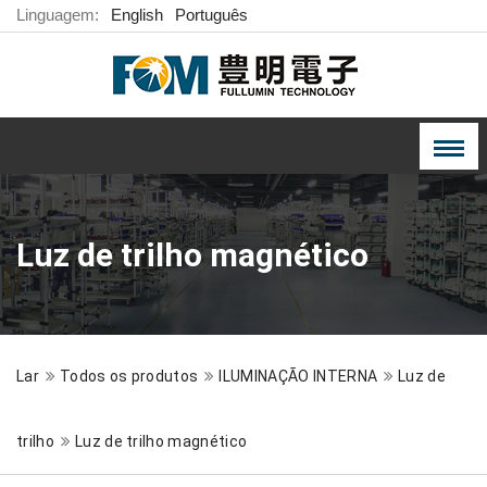
Linguagem:
English
Português
Luz de trilho magnético
Lar
Todos os produtos
ILUMINAÇÃO INTERNA
Luz de
trilho
Luz de trilho magnético