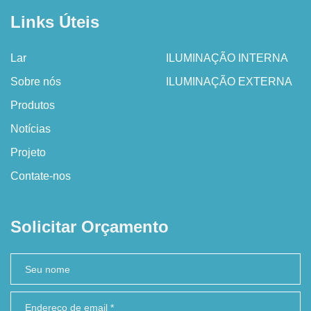
Links Úteis
Lar
ILUMINAÇÃO INTERNA
Sobre nós
ILUMINAÇÃO EXTERNA
Produtos
Notícias
Projeto
Contate-nos
Solicitar Orçamento