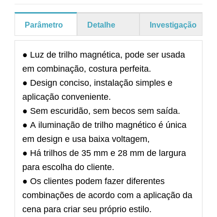
Parâmetro
Detalhe
Investigação
● Luz de trilho magnética, pode ser usada
em combinação, costura perfeita.
● Design conciso, instalação simples e
aplicação conveniente.
● Sem escuridão, sem becos sem saída.
● A iluminação de trilho magnético é única
em design e usa baixa voltagem,
● Há trilhos de 35 mm e 28 mm de largura
para escolha do cliente.
● Os clientes podem fazer diferentes
combinações de acordo com a aplicação da
cena para criar seu próprio estilo.