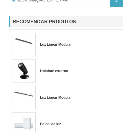
RECOMENDAR PRODUTOS
Luz Linear Modular
Holofote externo
Luz Linear Modular
Painel de luz