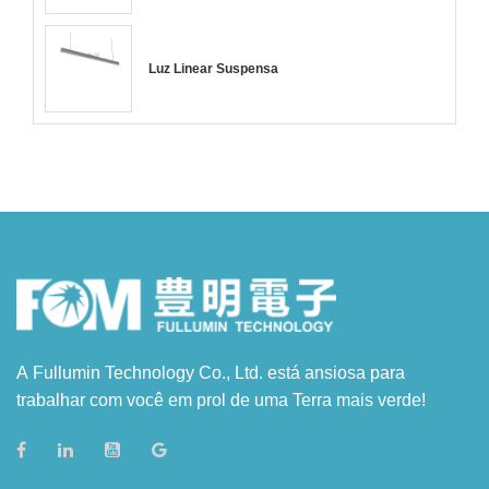
Luz Linear Suspensa
A Fullumin Technology Co., Ltd. está ansiosa para
trabalhar com você em prol de uma Terra mais verde!