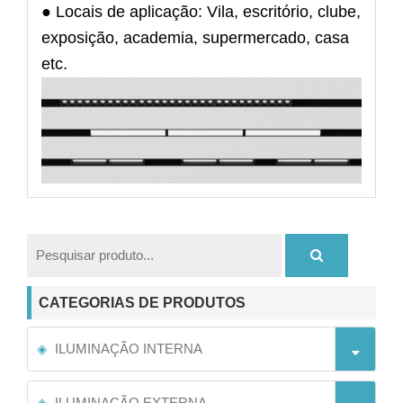
● Locais de aplicação: Vila, escritório, clube,
exposição, academia, supermercado, casa
etc.
CATEGORIAS DE PRODUTOS
ILUMINAÇÃO INTERNA
ILUMINAÇÃO EXTERNA